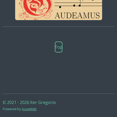
Top
© 2021 - 2026 Iter Gregorio
Powered by
JouwWeb