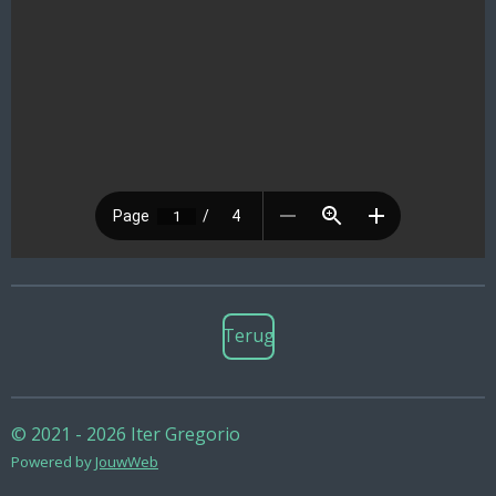
Terug
© 2021 - 2026 Iter Gregorio
Powered by
JouwWeb