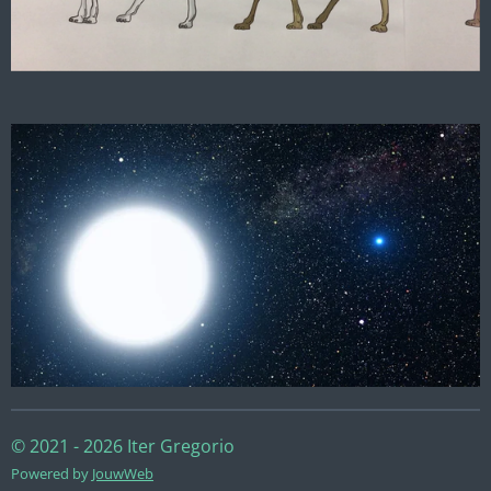
© 2021 - 2026 Iter Gregorio
Powered by
JouwWeb